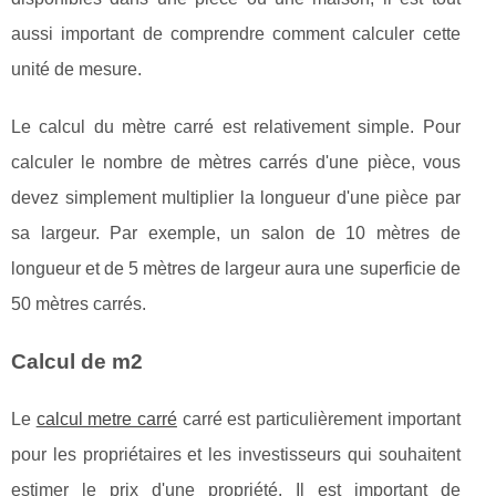
aussi important de comprendre comment calculer cette
unité de mesure.
Le calcul du mètre carré est relativement simple. Pour
calculer le nombre de mètres carrés d'une pièce, vous
devez simplement multiplier la longueur d'une pièce par
sa largeur. Par exemple, un salon de 10 mètres de
longueur et de 5 mètres de largeur aura une superficie de
50 mètres carrés.
Calcul de m2
Le
calcul metre carré
carré est particulièrement important
pour les propriétaires et les investisseurs qui souhaitent
estimer le prix d'une propriété. Il est important de