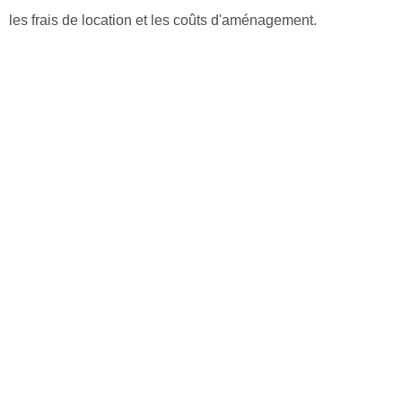
les frais de location et les coûts d'aménagement.