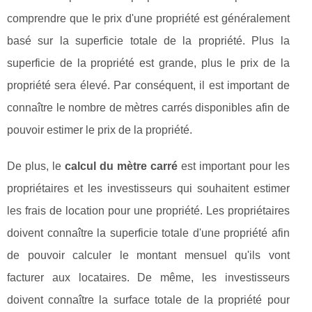
comprendre que le prix d'une propriété est généralement
basé sur la superficie totale de la propriété. Plus la
superficie de la propriété est grande, plus le prix de la
propriété sera élevé. Par conséquent, il est important de
connaître le nombre de mètres carrés disponibles afin de
pouvoir estimer le prix de la propriété.
De plus, le
calcul du mètre carré
est important pour les
propriétaires et les investisseurs qui souhaitent estimer
les frais de location pour une propriété. Les propriétaires
doivent connaître la superficie totale d'une propriété afin
de pouvoir calculer le montant mensuel qu'ils vont
facturer aux locataires. De même, les investisseurs
doivent connaître la surface totale de la propriété pour