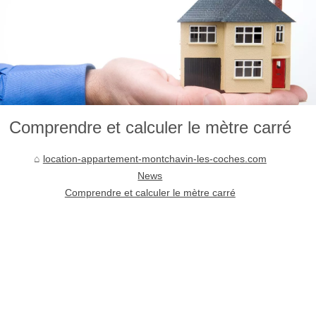
Comprendre et calculer le mètre carré
location-appartement-montchavin-les-coches.com
News
Comprendre et calculer le mètre carré