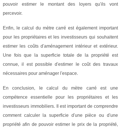
pouvoir estimer le montant des loyers qu'ils vont
percevoir.
Enfin, le calcul du mètre carré est également important
pour les propriétaires et les investisseurs qui souhaitent
estimer les coûts d'aménagement intérieur et extérieur.
Une fois que la superficie totale de la propriété est
connue, il est possible d'estimer le coût des travaux
nécessaires pour aménager l'espace.
En conclusion, le calcul du mètre carré est une
compétence essentielle pour les propriétaires et les
investisseurs immobiliers. Il est important de comprendre
comment calculer la superficie d'une pièce ou d'une
propriété afin de pouvoir estimer le prix de la propriété,